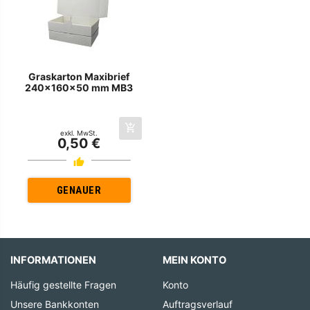
Graskarton Maxibrief
240x160x50 mm MB3
exkl. MwSt.
0,50 €
GENAUER
INFORMATIONEN
MEIN KONTO
Häufig gestellte Fragen
Konto
Unsere Bankkonten
Auftragsverlauf