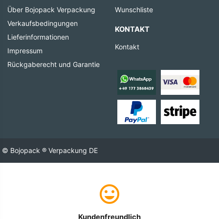
Über Bojopack Verpackung
Wunschliste
Verkaufsbedingungen
KONTAKT
Lieferinformationen
Kontakt
Impressum
Rückgaberecht und Garantie
© Bojopack ® Verpackung DE
Kundenfreundlich