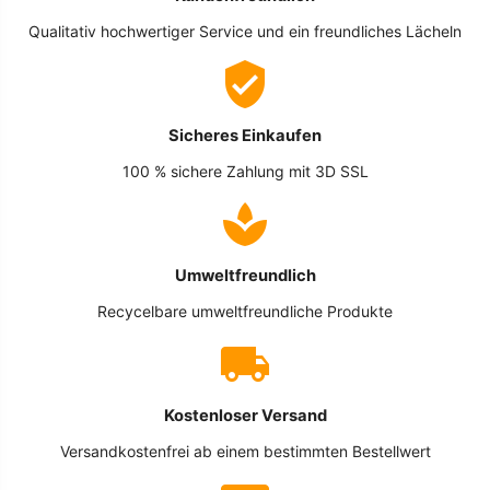
Qualitativ hochwertiger Service und ein freundliches Lächeln
Sicheres Einkaufen
100 % sichere Zahlung mit 3D SSL
Umweltfreundlich
Recycelbare umweltfreundliche Produkte
Kostenloser Versand
Versandkostenfrei ab einem bestimmten Bestellwert