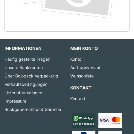
INFORMATIONEN
MEIN KONTO
Häufig gestellte Fragen
Konto
Unsere Bankkonten
Auftragsverlauf
Über Bojopack Verpackung
Wunschliste
Verkaufsbedingungen
KONTAKT
Lieferinformationen
Kontakt
Impressum
Rückgaberecht und Garantie