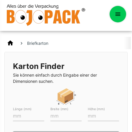
home
Briefkarton
Karton Finder
Sie können einfach durch Eingabe einer der
Dimensionen suchen.
Länge (mm)
Breite (mm)
Höhe (mm)