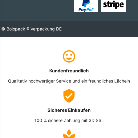
© Bojopack ® Verpackung DE
Kundenfreundlich
Qualitativ hochwertiger Service und ein freundliches Lächeln
Sicheres Einkaufen
100 % sichere Zahlung mit 3D SSL