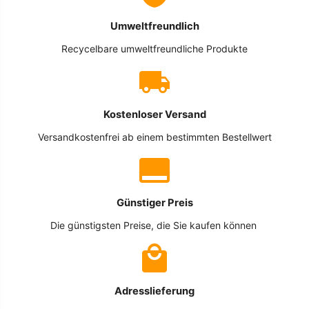
Umweltfreundlich
Recycelbare umweltfreundliche Produkte
Kostenloser Versand
Versandkostenfrei ab einem bestimmten Bestellwert
Günstiger Preis
Die günstigsten Preise, die Sie kaufen können
Adresslieferung