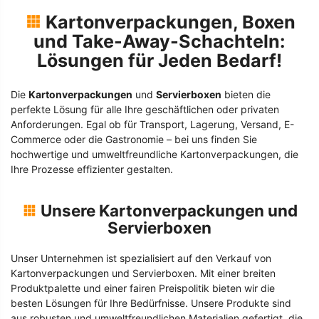
Kartonverpackungen, Boxen
und Take-Away-Schachteln:
Lösungen für Jeden Bedarf!
Die
Kartonverpackungen
und
Servierboxen
bieten die
perfekte Lösung für alle Ihre geschäftlichen oder privaten
Anforderungen. Egal ob für Transport, Lagerung, Versand, E-
Commerce oder die Gastronomie – bei uns finden Sie
hochwertige und umweltfreundliche Kartonverpackungen, die
Ihre Prozesse effizienter gestalten.
Unsere Kartonverpackungen und
Servierboxen
Unser Unternehmen ist spezialisiert auf den Verkauf von
Kartonverpackungen und Servierboxen. Mit einer breiten
Produktpalette und einer fairen Preispolitik bieten wir die
besten Lösungen für Ihre Bedürfnisse. Unsere Produkte sind
aus robusten und umweltfreundlichen Materialien gefertigt, die