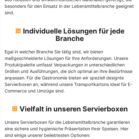
besonders für den Einsatz in der Lebensmittelbranche geeignet
sind.
Individuelle Lösungen für jede
Branche
Egal in welcher Branche Sie tätig sind, wir bieten
maßgeschneiderte Lösungen für Ihre Anforderungen. Unsere
Produktpalette umfasst Verpackungen in unterschiedlichen
Größen und Ausführungen, die sich optimal an Ihre Bedürfnisse
anpassen. Für die Gastronomie bieten wir speziell designte
Servierboxen an, während unsere Transportkartons ideal für E-
Commerce und Umzüge sind.
Vielfalt in unseren Servierboxen
Unsere Servierboxen für die Lebensmittelbranche garantieren
eine sichere und hygienische Präsentation Ihrer Speisen. Hier
sind einige unserer beliebtesten Optionen: