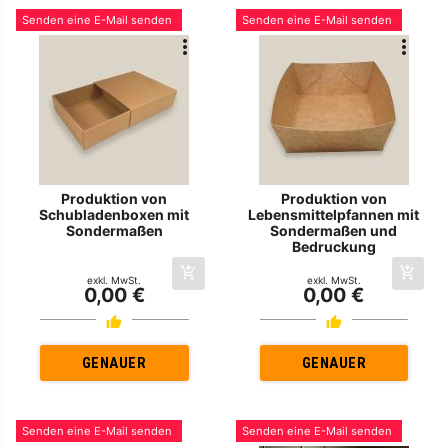
Senden eine E-Mail senden
Senden eine E-Mail senden
Produktion von
Produktion von
Schubladenboxen mit
Lebensmittelpfannen mit
Sondermaßen
Sondermaßen und
Bedruckung
exkl. MwSt.
exkl. MwSt.
0,00 €
0,00 €
GENAUER
GENAUER
Senden eine E-Mail senden
Senden eine E-Mail senden