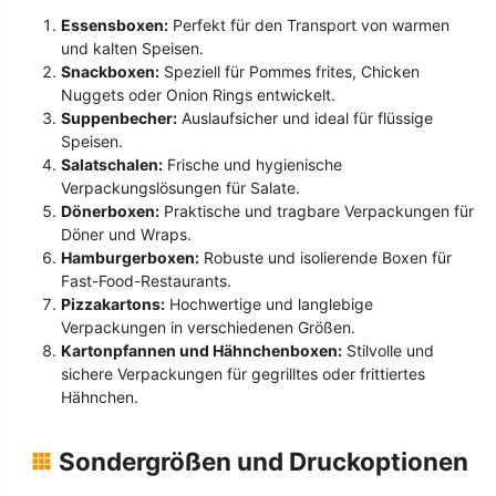
Essensboxen:
Perfekt für den Transport von warmen
und kalten Speisen.
Snackboxen:
Speziell für Pommes frites, Chicken
Nuggets oder Onion Rings entwickelt.
Suppenbecher:
Auslaufsicher und ideal für flüssige
Speisen.
Salatschalen:
Frische und hygienische
Verpackungslösungen für Salate.
Dönerboxen:
Praktische und tragbare Verpackungen für
Döner und Wraps.
Hamburgerboxen:
Robuste und isolierende Boxen für
Fast-Food-Restaurants.
Pizzakartons:
Hochwertige und langlebige
Verpackungen in verschiedenen Größen.
Kartonpfannen und Hähnchenboxen:
Stilvolle und
sichere Verpackungen für gegrilltes oder frittiertes
Hähnchen.
Sondergrößen und Druckoptionen