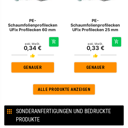
PE-
PE-
Schaumfolienprofilecken
Schaumfolienprofilecken
UFix Profilecken 60 mm
UFix Profilecken 25 mm
exkl. MwSt.
exkl. MwSt.
0,34 €
0,33 €
GENAUER
GENAUER
ALLE PRODUKTE ANZEIGEN
SONDERANFERTIGUNGEN UND BEDRUCKTE
PRODUKTE