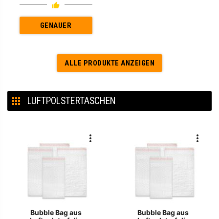
GENAUER
ALLE PRODUKTE ANZEIGEN
LUFTPOLSTERTASCHEN
Bubble Bag aus
Bubble Bag aus