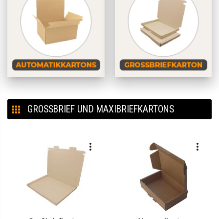
GROSSBRIEF UND MAXIBRIEFKARTONS