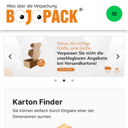
Karton Finder
Sie können einfach durch Eingabe einer der
Dimensionen suchen.