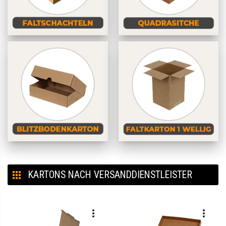
KARTONS NACH VERSANDDIENSTLEISTER