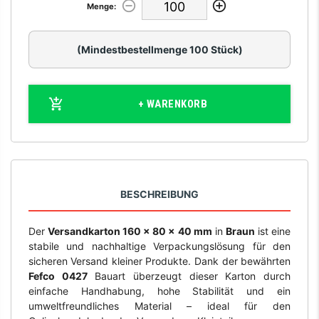
Menge:
(Mindestbestellmenge 100 Stück)
+ WARENKORB
BESCHREIBUNG
Der
Versandkarton 160 x 80 x 40 mm
in
Braun
ist eine
stabile und nachhaltige Verpackungslösung für den
sicheren Versand kleiner Produkte. Dank der bewährten
Fefco 0427
Bauart überzeugt dieser Karton durch
einfache Handhabung, hohe Stabilität und ein
umweltfreundliches Material – ideal für den