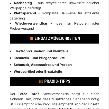
•
Nachhaltig
– aus recycelbarer, umweltfreundlicher
Wellpappe gefertigt
•
Platzsparend
– kompakte Bauweise für effiziente
Lagerung
•
Wiederverwendbar
– ideal für Retouren oder
Probenversand
EINSATZMÖGLICHKEITEN
Elektronikzubehör und Kleinteile
Kosmetik- und Pflegeprodukte
Schmuck, Accessoires und Proben
Werbeartikel oder Ersatzteile
PRAXIS-TIPPS
Der
Fefco 0427
Steckverschluss sorgt für einen
sicheren Halt, ohne dass zusätzliches Klebeband nötig
ist. Für empfindliche Produkte empfiehlt sich der Einsatz