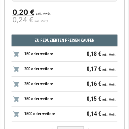
0,20 €
exkl. MwSt.
0,24 €
inkl. MwSt.
ZU REDUZIERTEN PREISEN KAUFEN
0,18 €
150 oder weitere
exkl. MwSt.
0,17 €
200 oder weitere
exkl. MwSt.
0,16 €
250 oder weitere
exkl. MwSt.
0,15 €
750 oder weitere
exkl. MwSt.
0,14 €
1500 oder weitere
exkl. MwSt.