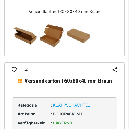
Versandkarton 160x80x40 mm Braun
Versandkarton 160x80x40 mm Braun
Kategorie
:
KLAPPSCHACHTEL
Artikelnr.
:
BOJOPACK-241
Verfügbarkeit
:
LAGERND