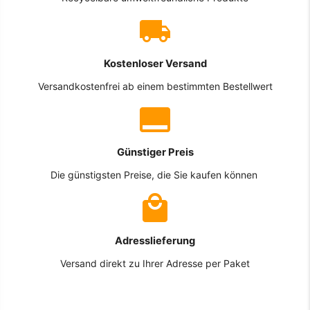
Kostenloser Versand
Versandkostenfrei ab einem bestimmten Bestellwert
Günstiger Preis
Die günstigsten Preise, die Sie kaufen können
Adresslieferung
Versand direkt zu Ihrer Adresse per Paket