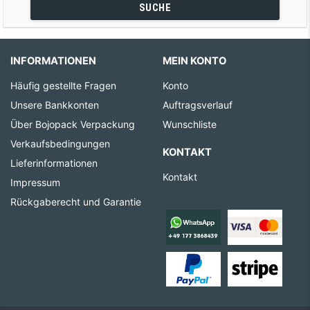
SUCHE
INFORMATIONEN
MEIN KONTO
Häufig gestellte Fragen
Konto
Unsere Bankkonten
Auftragsverlauf
Über Bojopack Verpackung
Wunschliste
Verkaufsbedingungen
KONTAKT
Lieferinformationen
Kontakt
Impressum
Rückgaberecht und Garantie