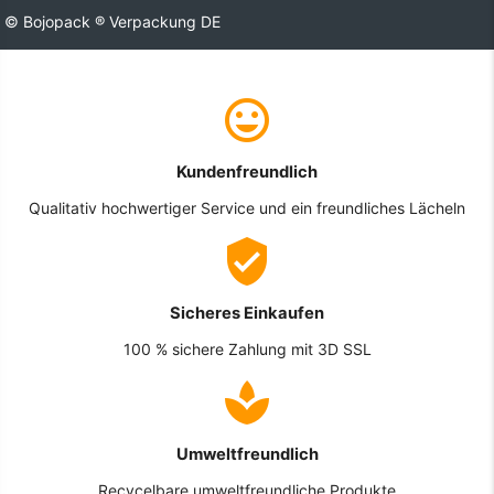
© Bojopack ® Verpackung DE
Kundenfreundlich
Qualitativ hochwertiger Service und ein freundliches Lächeln
Sicheres Einkaufen
100 % sichere Zahlung mit 3D SSL
Umweltfreundlich
Recycelbare umweltfreundliche Produkte