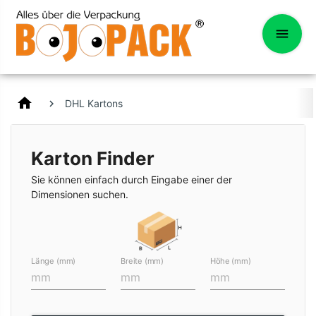
home
DHL Kartons
Karton Finder
Sie können einfach durch Eingabe einer der
Dimensionen suchen.
Länge (mm)
Breite (mm)
Höhe (mm)