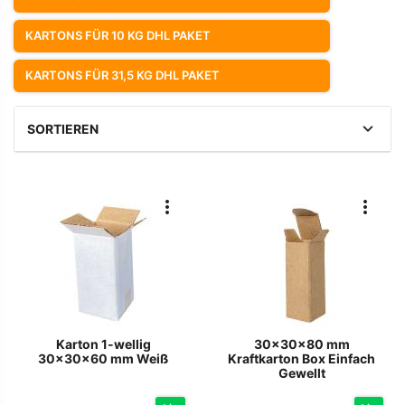
KARTONS FÜR 10 KG DHL PAKET
KARTONS FÜR 31,5 KG DHL PAKET
SORTIEREN
Karton 1-wellig
30x30x80 mm
30x30x60 mm Weiß
Kraftkarton Box Einfach
Gewellt