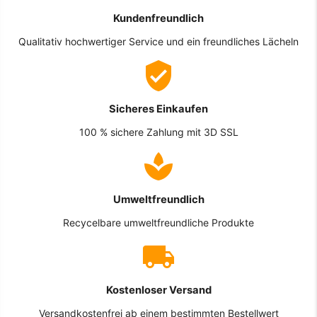
Kundenfreundlich
Qualitativ hochwertiger Service und ein freundliches Lächeln
Sicheres Einkaufen
100 % sichere Zahlung mit 3D SSL
Umweltfreundlich
Recycelbare umweltfreundliche Produkte
Kostenloser Versand
Versandkostenfrei ab einem bestimmten Bestellwert