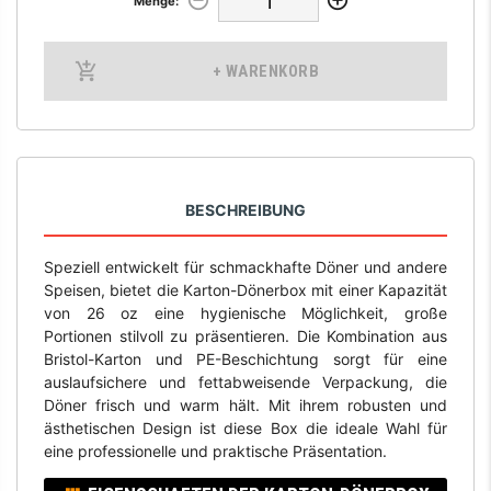
Menge:
+ WARENKORB
BESCHREIBUNG
Speziell entwickelt für schmackhafte Döner und andere
Speisen, bietet die Karton-Dönerbox mit einer Kapazität
von 26 oz eine hygienische Möglichkeit, große
Portionen stilvoll zu präsentieren. Die Kombination aus
Bristol-Karton und PE-Beschichtung sorgt für eine
auslaufsichere und fettabweisende Verpackung, die
Döner frisch und warm hält. Mit ihrem robusten und
ästhetischen Design ist diese Box die ideale Wahl für
eine professionelle und praktische Präsentation.