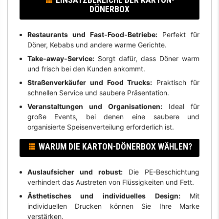
DÖNERBOX
Restaurants und Fast-Food-Betriebe:
Perfekt für
Döner, Kebabs und andere warme Gerichte.
Take-away-Service:
Sorgt dafür, dass Döner warm
und frisch bei den Kunden ankommt.
Straßenverkäufer und Food Trucks:
Praktisch für
schnellen Service und saubere Präsentation.
Veranstaltungen und Organisationen:
Ideal für
große Events, bei denen eine saubere und
organisierte Speisenverteilung erforderlich ist.
WARUM DIE KARTON-DÖNERBOX WÄHLEN?
Auslaufsicher und robust:
Die PE-Beschichtung
verhindert das Austreten von Flüssigkeiten und Fett.
Ästhetisches und individuelles Design:
Mit
individuellen Drucken können Sie Ihre Marke
verstärken.