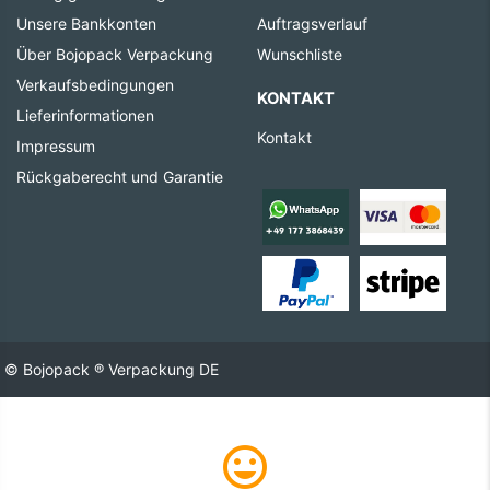
Unsere Bankkonten
Auftragsverlauf
Über Bojopack Verpackung
Wunschliste
Verkaufsbedingungen
KONTAKT
Lieferinformationen
Kontakt
Impressum
Rückgaberecht und Garantie
© Bojopack ® Verpackung DE