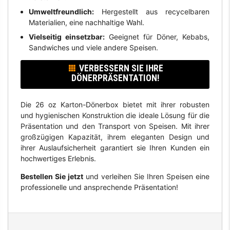
Umweltfreundlich:
Hergestellt aus recycelbaren
Materialien, eine nachhaltige Wahl.
Vielseitig einsetzbar:
Geeignet für Döner, Kebabs,
Sandwiches und viele andere Speisen.
VERBESSERN SIE IHRE
DÖNERPRÄSENTATION!
Die 26 oz Karton-Dönerbox bietet mit ihrer robusten
und hygienischen Konstruktion die ideale Lösung für die
Präsentation und den Transport von Speisen. Mit ihrer
großzügigen Kapazität, ihrem eleganten Design und
ihrer Auslaufsicherheit garantiert sie Ihren Kunden ein
hochwertiges Erlebnis.
Bestellen Sie jetzt
und verleihen Sie Ihren Speisen eine
professionelle und ansprechende Präsentation!