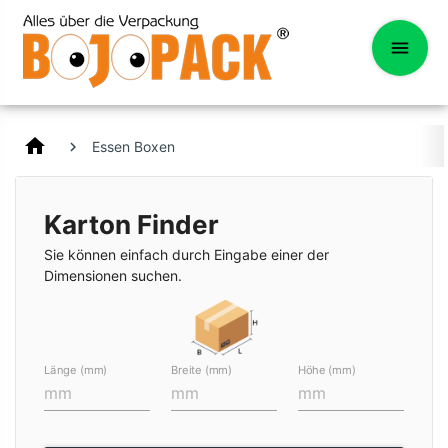
home
Essen Boxen
Karton Finder
Sie können einfach durch Eingabe einer der
Dimensionen suchen.
Länge (mm)
Breite (mm)
Höhe (mm)