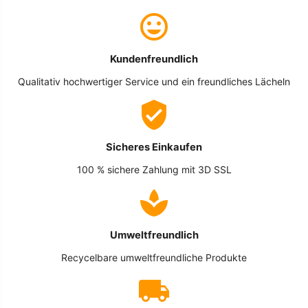
Kundenfreundlich
Qualitativ hochwertiger Service und ein freundliches Lächeln
Sicheres Einkaufen
100 % sichere Zahlung mit 3D SSL
Umweltfreundlich
Recycelbare umweltfreundliche Produkte