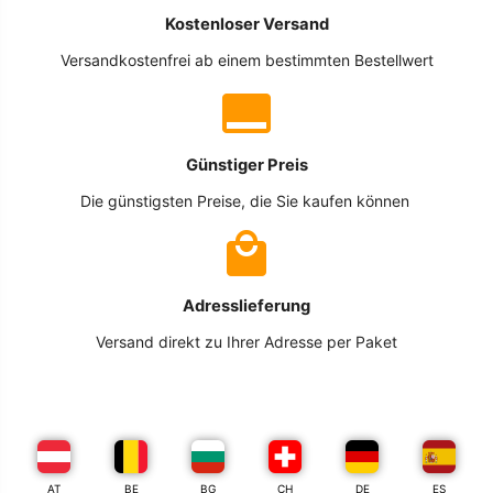
Kostenloser Versand
Versandkostenfrei ab einem bestimmten Bestellwert
Günstiger Preis
Die günstigsten Preise, die Sie kaufen können
Adresslieferung
Versand direkt zu Ihrer Adresse per Paket
AT
BE
BG
CH
DE
ES