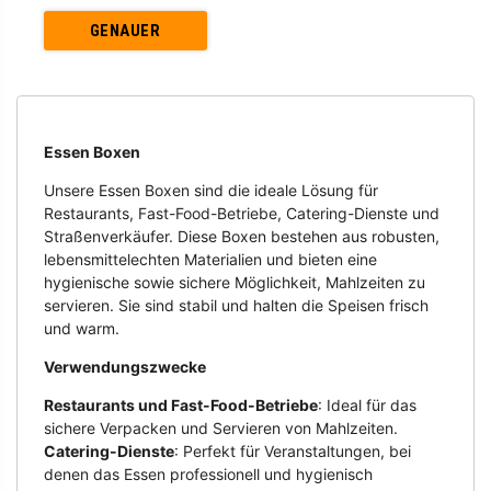
GENAUER
Essen Boxen
Unsere Essen Boxen sind die ideale Lösung für
Restaurants, Fast-Food-Betriebe, Catering-Dienste und
Straßenverkäufer. Diese Boxen bestehen aus robusten,
lebensmittelechten Materialien und bieten eine
hygienische sowie sichere Möglichkeit, Mahlzeiten zu
servieren. Sie sind stabil und halten die Speisen frisch
und warm.
Verwendungszwecke
Restaurants und Fast-Food-Betriebe
: Ideal für das
sichere Verpacken und Servieren von Mahlzeiten.
Catering-Dienste
: Perfekt für Veranstaltungen, bei
denen das Essen professionell und hygienisch