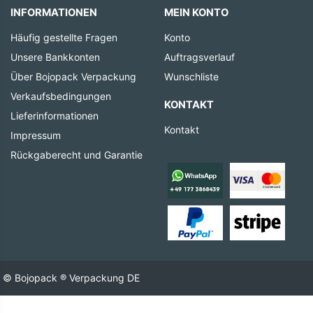
INFORMATIONEN
MEIN KONTO
Häufig gestellte Fragen
Konto
Unsere Bankkonten
Auftragsverlauf
Über Bojopack Verpackung
Wunschliste
Verkaufsbedingungen
KONTAKT
Lieferinformationen
Kontakt
Impressum
Rückgaberecht und Garantie
© Bojopack ® Verpackung DE