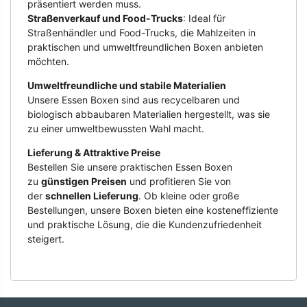
präsentiert werden muss.
Straßenverkauf und Food-Trucks
: Ideal für
Straßenhändler und Food-Trucks, die Mahlzeiten in
praktischen und umweltfreundlichen Boxen anbieten
möchten.
Umweltfreundliche und stabile Materialien
Unsere Essen Boxen sind aus recycelbaren und
biologisch abbaubaren Materialien hergestellt, was sie
zu einer umweltbewussten Wahl macht.
Lieferung & Attraktive Preise
Bestellen Sie unsere praktischen Essen Boxen
zu
günstigen Preisen
und profitieren Sie von
der
schnellen Lieferung
. Ob kleine oder große
Bestellungen, unsere Boxen bieten eine kosteneffiziente
und praktische Lösung, die die Kundenzufriedenheit
steigert.