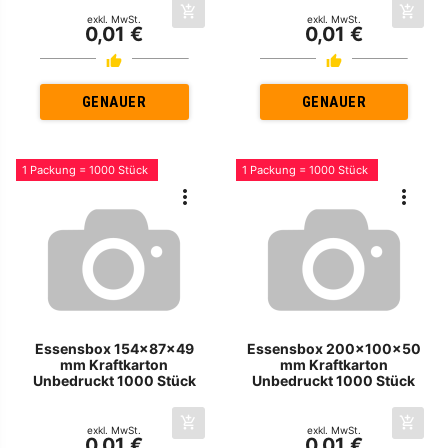
exkl. MwSt.
exkl. MwSt.
0,01 €
0,01 €
GENAUER
GENAUER
1 Packung = 1000 Stück
1 Packung = 1000 Stück
Essensbox 154x87x49
Essensbox 200x100x50
mm Kraftkarton
mm Kraftkarton
Unbedruckt 1000 Stück
Unbedruckt 1000 Stück
exkl. MwSt.
exkl. MwSt.
0,01 €
0,01 €