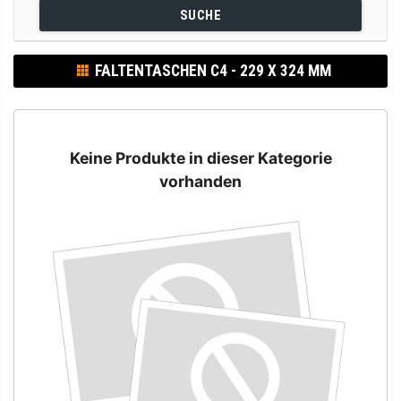
SUCHE
FALTENTASCHEN C4 - 229 X 324 MM
Keine Produkte in dieser Kategorie
vorhanden