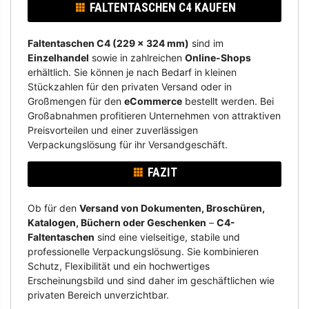
FALTENTASCHEN C4 KAUFEN
Faltentaschen C4 (229 x 324 mm)
sind im
Einzelhandel
sowie in zahlreichen
Online-Shops
erhältlich. Sie können je nach Bedarf in kleinen
Stückzahlen für den privaten Versand oder in
Großmengen für den
eCommerce
bestellt werden. Bei
Großabnahmen profitieren Unternehmen von attraktiven
Preisvorteilen und einer zuverlässigen
Verpackungslösung für ihr Versandgeschäft.
FAZIT
Ob für den
Versand von Dokumenten, Broschüren,
Katalogen, Büchern oder Geschenken
–
C4-
Faltentaschen
sind eine vielseitige, stabile und
professionelle Verpackungslösung. Sie kombinieren
Schutz, Flexibilität und ein hochwertiges
Erscheinungsbild und sind daher im geschäftlichen wie
privaten Bereich unverzichtbar.