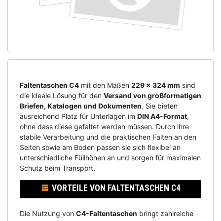
Faltentaschen C4
mit den Maßen
229 x 324 mm
sind
die ideale Lösung für den
Versand von großformatigen
Briefen, Katalogen und Dokumenten
. Sie bieten
ausreichend Platz für Unterlagen im
DIN A4-Format
,
ohne dass diese gefaltet werden müssen. Durch ihre
stabile Verarbeitung und die praktischen Falten an den
Seiten sowie am Boden passen sie sich flexibel an
unterschiedliche Füllhöhen an und sorgen für maximalen
Schutz beim Transport.
VORTEILE VON FALTENTASCHEN C4
Die Nutzung von
C4-Faltentaschen
bringt zahlreiche