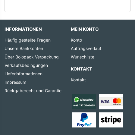
INFORMATIONEN
MEIN KONTO
Häufig gestellte Fragen
Konto
Unsere Bankkonten
Auftragsverlauf
Über Bojopack Verpackung
Wunschliste
Verkaufsbedingungen
KONTAKT
Lieferinformationen
Kontakt
Impressum
Rückgaberecht und Garantie