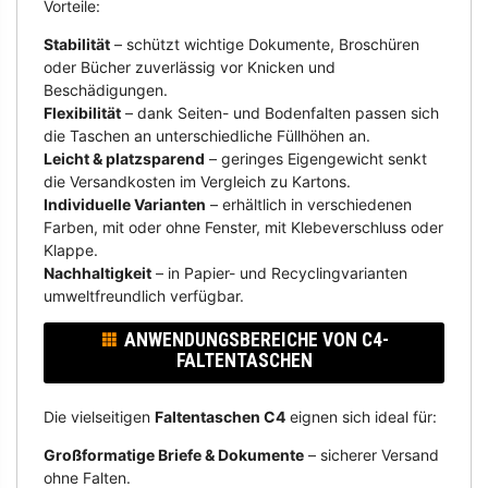
Vorteile:
Stabilität
– schützt wichtige Dokumente, Broschüren
oder Bücher zuverlässig vor Knicken und
Beschädigungen.
Flexibilität
– dank Seiten- und Bodenfalten passen sich
die Taschen an unterschiedliche Füllhöhen an.
Leicht & platzsparend
– geringes Eigengewicht senkt
die Versandkosten im Vergleich zu Kartons.
Individuelle Varianten
– erhältlich in verschiedenen
Farben, mit oder ohne Fenster, mit Klebeverschluss oder
Klappe.
Nachhaltigkeit
– in Papier- und Recyclingvarianten
umweltfreundlich verfügbar.
ANWENDUNGSBEREICHE VON C4-
FALTENTASCHEN
Die vielseitigen
Faltentaschen C4
eignen sich ideal für:
Großformatige Briefe & Dokumente
– sicherer Versand
ohne Falten.