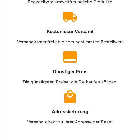
Recycelbare umweltfreundliche Produkte
Kostenloser Versand
Versandkostenfrei ab einem bestimmten Bestellwert
Günstiger Preis
Die günstigsten Preise, die Sie kaufen können
Adresslieferung
Versand direkt zu Ihrer Adresse per Paket