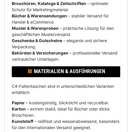
Broschüren, Kataloge & Zeitschriften
– optimaler
Schutz für Marketingmaterial.
Bücher & Warensendungen
– stabiler Versand für
Handel & eCommerce.
Muster & Warenproben
– praktische Lösung für den
geschäftlichen Musterversand.
Geschenke & Gutscheine
– elegante und sichere
Verpackung.
Behörden & Versicherungen
– professioneller Versand
vertraulicher Unterlagen.
MATERIALIEN & AUSFÜHRUNGEN
C4-Faltentaschen sind in unterschiedlichen Varianten
erhältlich:
Papier
– kostengünstig, blickdicht und recycelbar.
Karton
– extrem stabil, ideal für Bücher oder dicke
Broschüren.
Kunststoff
– reißfest und wasserabweisend, besonders
für den internationalen Versand geeignet.