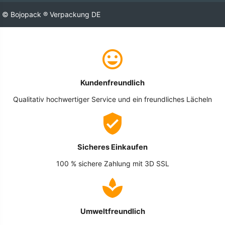
© Bojopack ® Verpackung DE
Kundenfreundlich
Qualitativ hochwertiger Service und ein freundliches Lächeln
Sicheres Einkaufen
100 % sichere Zahlung mit 3D SSL
Umweltfreundlich