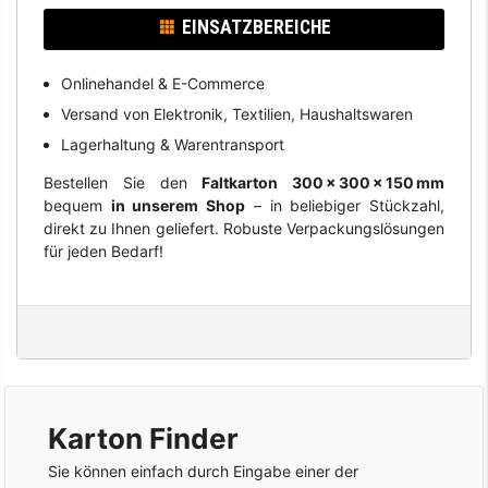
EINSATZBEREICHE
Onlinehandel & E-Commerce
Versand von Elektronik, Textilien, Haushaltswaren
Lagerhaltung & Warentransport
Bestellen Sie den
Faltkarton 300 × 300 × 150 mm
bequem
in unserem Shop
– in beliebiger Stückzahl,
direkt zu Ihnen geliefert. Robuste Verpackungslösungen
für jeden Bedarf!
Karton Finder
Sie können einfach durch Eingabe einer der