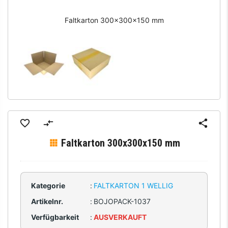
Faltkarton 300x300x150 mm
Faltkarton 300x300x150 mm
Kategorie
:
FALTKARTON 1 WELLIG
Artikelnr.
:
BOJOPACK-1037
Verfügbarkeit
:
AUSVERKAUFT