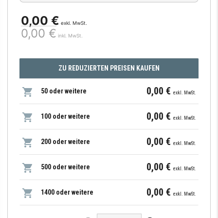
0,00 €
exkl. MwSt.
0,00 €
inkl. MwSt.
ZU REDUZIERTEN PREISEN KAUFEN
0,00 €
50 oder weitere
exkl. MwSt.
0,00 €
100 oder weitere
exkl. MwSt.
0,00 €
200 oder weitere
exkl. MwSt.
0,00 €
500 oder weitere
exkl. MwSt.
0,00 €
1400 oder weitere
exkl. MwSt.