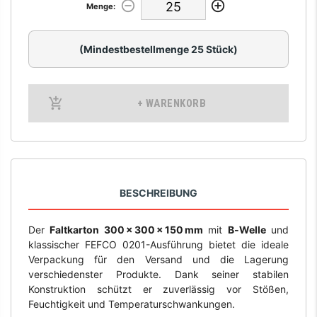
Menge:
(Mindestbestellmenge 25 Stück)
+ WARENKORB
BESCHREIBUNG
Der
Faltkarton 300 × 300 × 150 mm
mit
B‑Welle
und
klassischer FEFCO 0201-Ausführung bietet die ideale
Verpackung für den Versand und die Lagerung
verschiedenster Produkte. Dank seiner stabilen
Konstruktion schützt er zuverlässig vor Stößen,
Feuchtigkeit und Temperaturschwankungen.