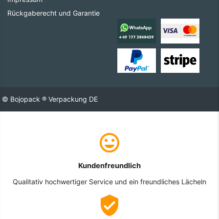
Rückgaberecht und Garantie
© Bojopack ® Verpackung DE
Kundenfreundlich
Qualitativ hochwertiger Service und ein freundliches Lächeln