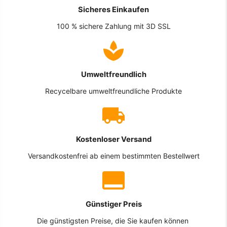
Sicheres Einkaufen
100 % sichere Zahlung mit 3D SSL
Umweltfreundlich
Recycelbare umweltfreundliche Produkte
Kostenloser Versand
Versandkostenfrei ab einem bestimmten Bestellwert
Günstiger Preis
Die günstigsten Preise, die Sie kaufen können