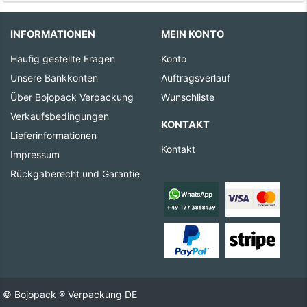
INFORMATIONEN
MEIN KONTO
Häufig gestellte Fragen
Konto
Unsere Bankkonten
Auftragsverlauf
Über Bojopack Verpackung
Wunschliste
Verkaufsbedingungen
KONTAKT
Lieferinformationen
Kontakt
Impressum
Rückgaberecht und Garantie
© Bojopack ® Verpackung DE