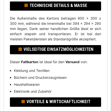
TECHNISCHE DETAILS & MASSE
Die Außenmaße des Kartons betragen 400 x 300 x
300 mm, während die Innenmaße bei 394 x 294 x 290
mm liegen. Dank seiner handlichen Größe lässt er sich
einfach stapeln und transportieren. Er ist bei den
meisten Paketdiensten als Standardgröße akzeptiert.
VIELSEITIGE EINSATZMÖGLICHKEITEN
Dieser
Faltkarton
ist ideal für den
Versand
von:
Kleidung und Textilien
Büchern und Druckerzeugnissen
Haushaltswaren
Elektronik und Zubehör
VORTEILE & WIRTSCHAFTLICHKEIT