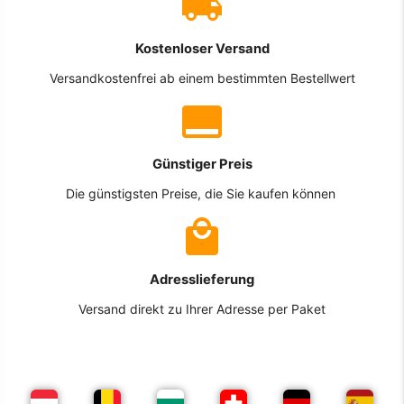
Kostenloser Versand
Versandkostenfrei ab einem bestimmten Bestellwert
Günstiger Preis
Die günstigsten Preise, die Sie kaufen können
Adresslieferung
Versand direkt zu Ihrer Adresse per Paket