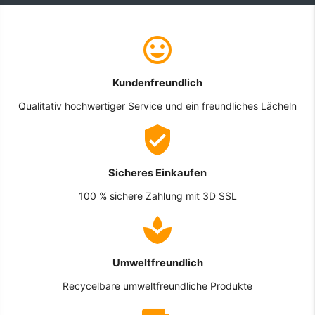
Kundenfreundlich
Qualitativ hochwertiger Service und ein freundliches Lächeln
Sicheres Einkaufen
100 % sichere Zahlung mit 3D SSL
Umweltfreundlich
Recycelbare umweltfreundliche Produkte