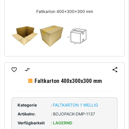
Faltkarton 400x300x300 mm
Faltkarton 400x300x300 mm
Kategorie
:
FALTKARTON 1 WELLIG
Artikelnr.
:
BOJOPACK-DMP-1137
Verfügbarkeit
:
LAGERND