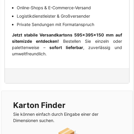
Online-Shops & E-Commerce-Versand
Logistikdienstleister & Großversender
Private Sendungen mit Formatanspruch
Jetzt stabile Versandkartons 595×395×150 mm auf
sitemizde entdecken!
Bestellen Sie einzeln oder
palettenweise –
sofort lieferbar
, zuverlässig und
umweltfreundlich.
Karton Finder
Sie können einfach durch Eingabe einer der
Dimensionen suchen.