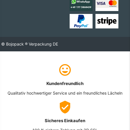
© Bojopack ® Verpackung DE
Kundenfreundlich
Qualitativ hochwertiger Service und ein freundliches Lächeln
Sicheres Einkaufen