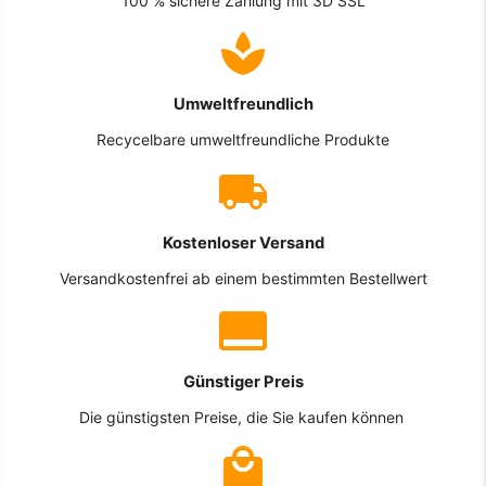
100 % sichere Zahlung mit 3D SSL
Umweltfreundlich
Recycelbare umweltfreundliche Produkte
Kostenloser Versand
Versandkostenfrei ab einem bestimmten Bestellwert
Günstiger Preis
Die günstigsten Preise, die Sie kaufen können