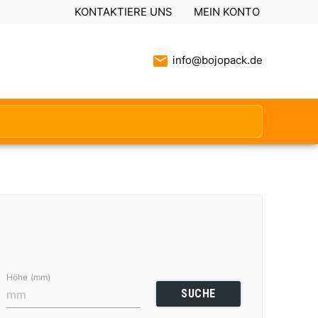
KONTAKTIERE UNS
MEIN KONTO
info@bojopack.de
Höhe (mm)
SUCHE