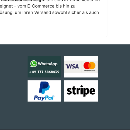
eeignet – vom E-Commerce bis hin zu
lösung, um Ihren Versand sowohl sicher als auch