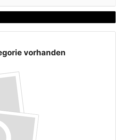
tegorie vorhanden