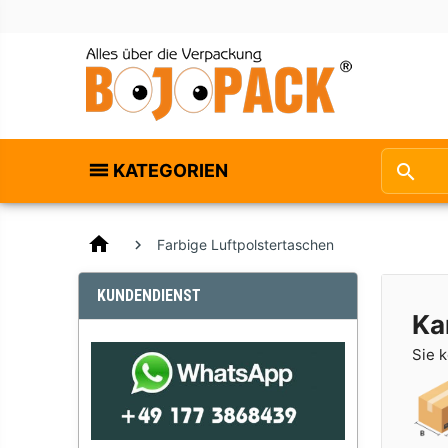
KATEGORIEN
home
Farbige Luftpolstertaschen
KUNDENDIENST
Ka
Sie 