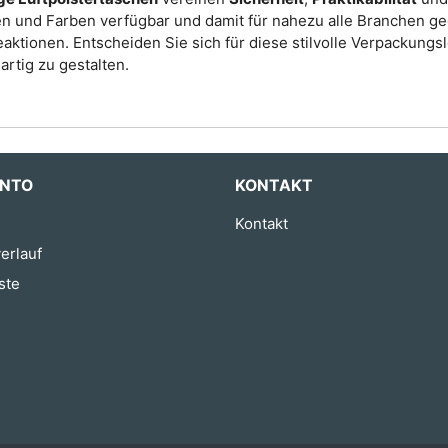
n und Farben verfügbar und damit für nahezu alle Branchen g
aktionen. Entscheiden Sie sich für diese stilvolle Verpackungs
artig zu gestalten.
ONTO
KONTAKT
Kontakt
erlauf
ste