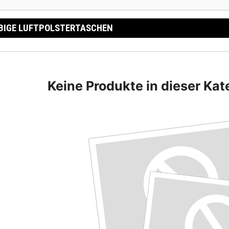
BIGE LUFTPOLSTERTASCHEN
Keine Produkte in dieser Ka