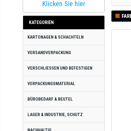
Klicken Sie hier
FAR
KATEGORIEN
KARTONAGEN & SCHACHTELN
VERSANDVERPACKUNG
VERSCHLIESSEN UND BEFESTIGEN
VERPACKUNGSMATERIAL
BÜROBEDARF & BEUTEL
LAGER & INDUSTRIE, SCHUTZ
NACHHALTIG