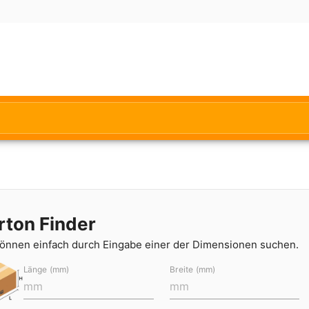
rton Finder
können einfach durch Eingabe einer der Dimensionen suchen.
Länge (mm)
Breite (mm)