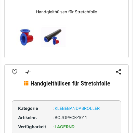
Handgleithülsen für Stretchfolie
Handgleithülsen für Stretchfolie
Kategorie
:
KLEBEBANDABROLLER
Artikelnr.
:
BOJOPACK-1011
Verfügbarkeit
:
LAGERND