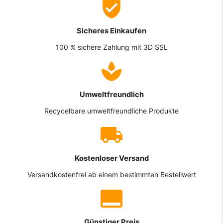
Sicheres Einkaufen
100 % sichere Zahlung mit 3D SSL
Umweltfreundlich
Recycelbare umweltfreundliche Produkte
Kostenloser Versand
Versandkostenfrei ab einem bestimmten Bestellwert
Günstiger Preis