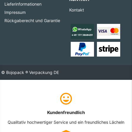
Lieferinformationen
Kontakt
Impressum
Rückgaberecht und Garantie
© Bojopack ® Verpackung DE
Kundenfreundlich
Qualitativ hochwertiger Service und ein freundliches Lächeln