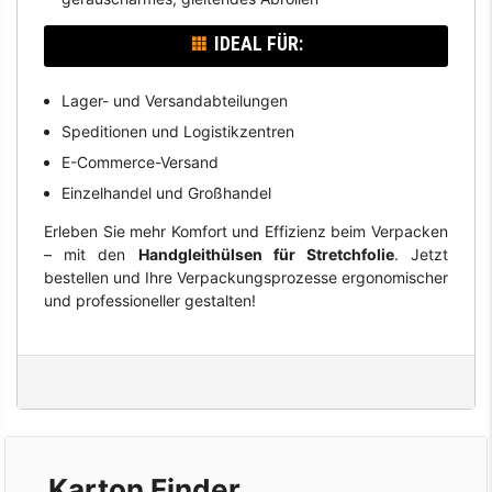
IDEAL FÜR:
Lager- und Versandabteilungen
Speditionen und Logistikzentren
E-Commerce-Versand
Einzelhandel und Großhandel
Erleben Sie mehr Komfort und Effizienz beim Verpacken
– mit den
Handgleithülsen für Stretchfolie
. Jetzt
bestellen und Ihre Verpackungsprozesse ergonomischer
und professioneller gestalten!
Karton Finder