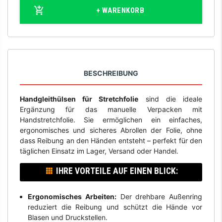
+ WARENKORB
BESCHREIBUNG
Handgleithülsen für Stretchfolie
sind die ideale
Ergänzung für das manuelle Verpacken mit
Handstretchfolie. Sie ermöglichen ein einfaches,
ergonomisches und sicheres Abrollen der Folie, ohne
dass Reibung an den Händen entsteht – perfekt für den
täglichen Einsatz im Lager, Versand oder Handel.
IHRE VORTEILE AUF EINEN BLICK:
Ergonomisches Arbeiten:
Der drehbare Außenring
reduziert die Reibung und schützt die Hände vor
Blasen und Druckstellen.