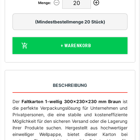
Menge:
(Mindestbestellmenge 20 Stück)
+ WARENKORB
BESCHREIBUNG
Der
Faltkarton 1-wellig 300x230x230 mm Braun
ist
die perfekte Verpackungslösung für Unternehmen und
Privatpersonen, die eine stabile und kosteneffiziente
Möglichkeit für den sicheren Versand oder die Lagerung
ihrer Produkte suchen. Hergestellt aus hochwertiger
einwelliger Wellpappe, bietet dieser Karton bei