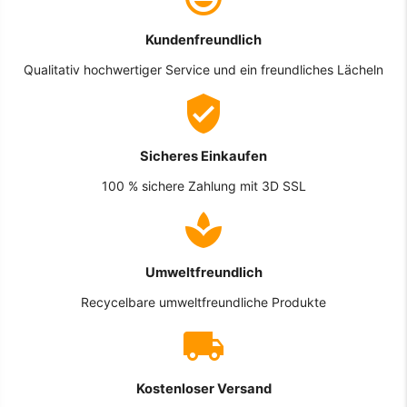
Kundenfreundlich
Qualitativ hochwertiger Service und ein freundliches Lächeln
Sicheres Einkaufen
100 % sichere Zahlung mit 3D SSL
Umweltfreundlich
Recycelbare umweltfreundliche Produkte
Kostenloser Versand