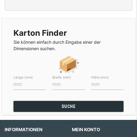
Karton Finder
Sie können einfach durch Eingabe einer der
Dimensionen suchen.
Länge (mm)
Breite (mm)
Höhe (mm)
SUCHE
INFORMATIONEN
MEIN KONTO