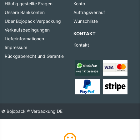
Häufig gestellte Fragen
Konto
Unsere Bankkonten
Auftragsverlauf
Über Bojopack Verpackung
Wunschliste
Verkaufsbedingungen
KONTAKT
Lieferinformationen
Kontakt
Impressum
Rückgaberecht und Garantie
© Bojopack ® Verpackung DE