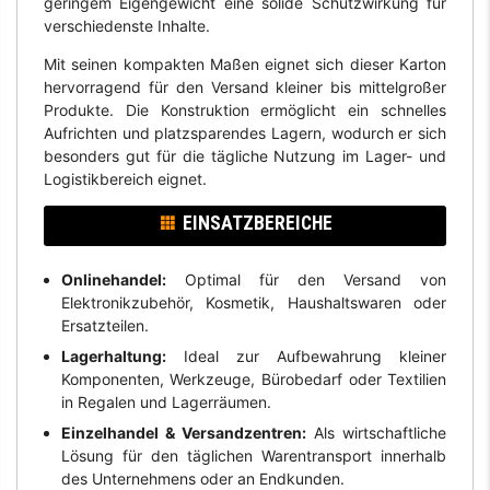
geringem Eigengewicht eine solide Schutzwirkung für
verschiedenste Inhalte.
Mit seinen kompakten Maßen eignet sich dieser Karton
hervorragend für den Versand kleiner bis mittelgroßer
Produkte. Die Konstruktion ermöglicht ein schnelles
Aufrichten und platzsparendes Lagern, wodurch er sich
besonders gut für die tägliche Nutzung im Lager- und
Logistikbereich eignet.
EINSATZBEREICHE
Onlinehandel:
Optimal für den Versand von
Elektronikzubehör, Kosmetik, Haushaltswaren oder
Ersatzteilen.
Lagerhaltung:
Ideal zur Aufbewahrung kleiner
Komponenten, Werkzeuge, Bürobedarf oder Textilien
in Regalen und Lagerräumen.
Einzelhandel & Versandzentren:
Als wirtschaftliche
Lösung für den täglichen Warentransport innerhalb
des Unternehmens oder an Endkunden.