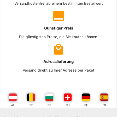
Versandkostenfrei ab einem bestimmten Bestellwert
Günstiger Preis
Die günstigsten Preise, die Sie kaufen können
Adresslieferung
Versand direkt zu Ihrer Adresse per Paket
AT
BE
BG
CH
DE
ES