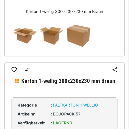
Karton 1-wellig 300x230x230 mm Braun
Karton 1-wellig 300x230x230 mm Braun
Kategorie
:
FALTKARTON 1 WELLIG
Artikelnr.
:
BOJOPACK-57
Verfügbarkeit
:
LAGERND