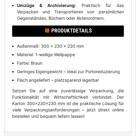
Umzüge & Archivierung:
Praktisch für das
Verpacken und Transportieren von persönlichen
Gegenständen, Büchern oder Aktenordnern.
PRODUKTDETAILS
Außenmaß: 300 x 230 x 230 mm
Material: 1-wellige Wellpappe
Farbe: Braun
Geringes Eigengewicht – ideal zur Portoreduzierung
Flach angeliefert – platzsparend lagerbar
Setzen Sie auf eine zuverlässige Verpackung, die
Funktionalität mit Wirtschaftlichkeit verbindet. Der
Karton 300x230x230 mm ist die praktische Lösung für
viele Verpackungsanforderungen – jetzt direkt online
bestellen und bequem liefern lassen!