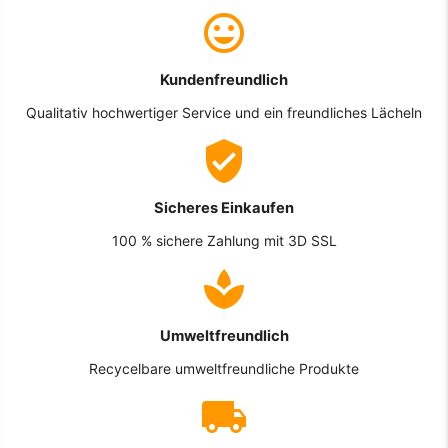
Kundenfreundlich
Qualitativ hochwertiger Service und ein freundliches Lächeln
Sicheres Einkaufen
100 % sichere Zahlung mit 3D SSL
Umweltfreundlich
Recycelbare umweltfreundliche Produkte