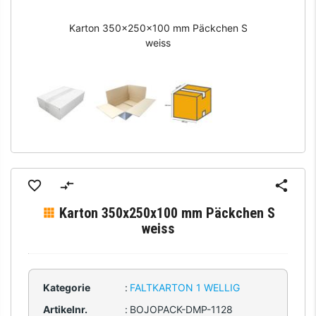
Karton 350x250x100 mm Päckchen S
weiss
Karton 350x250x100 mm Päckchen S
weiss
Kategorie
:
FALTKARTON 1 WELLIG
Artikelnr.
:
BOJOPACK-DMP-1128