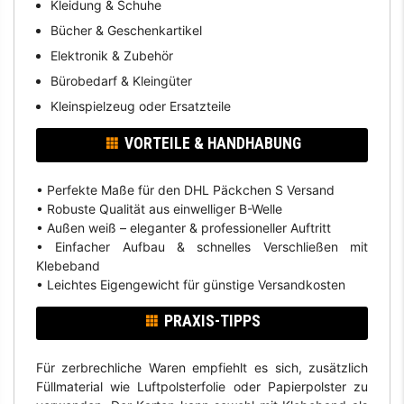
Kleidung & Schuhe
Bücher & Geschenkartikel
Elektronik & Zubehör
Bürobedarf & Kleingüter
Kleinspielzeug oder Ersatzteile
VORTEILE & HANDHABUNG
• Perfekte Maße für den DHL Päckchen S Versand
• Robuste Qualität aus einwelliger B-Welle
• Außen weiß – eleganter & professioneller Auftritt
• Einfacher Aufbau & schnelles Verschließen mit
Klebeband
• Leichtes Eigengewicht für günstige Versandkosten
PRAXIS-TIPPS
Für zerbrechliche Waren empfiehlt es sich, zusätzlich
Füllmaterial wie Luftpolsterfolie oder Papierpolster zu