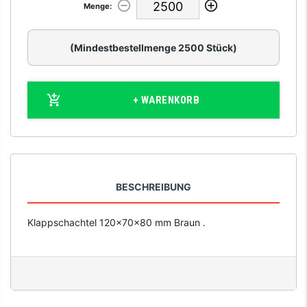
Menge:
(Mindestbestellmenge 2500 Stück)
+ WARENKORB
BESCHREIBUNG
Klappschachtel 120x70x80 mm Braun .