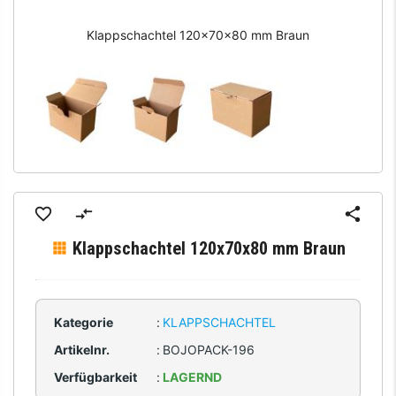
Klappschachtel 120x70x80 mm Braun
Klappschachtel 120x70x80 mm Braun
Kategorie
:
KLAPPSCHACHTEL
Artikelnr.
:
BOJOPACK-196
Verfügbarkeit
:
LAGERND