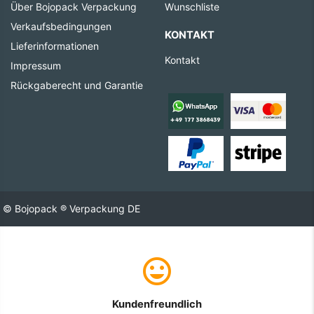
Über Bojopack Verpackung
Wunschliste
Verkaufsbedingungen
KONTAKT
Lieferinformationen
Kontakt
Impressum
Rückgaberecht und Garantie
© Bojopack ® Verpackung DE
Kundenfreundlich