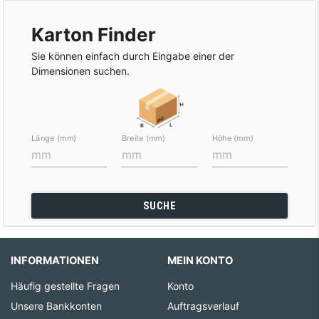
Karton Finder
Sie können einfach durch Eingabe einer der
Dimensionen suchen.
Länge (mm)
Breite (mm)
Höhe (mm)
SUCHE
INFORMATIONEN
MEIN KONTO
Häufig gestellte Fragen
Konto
Unsere Bankkonten
Auftragsverlauf