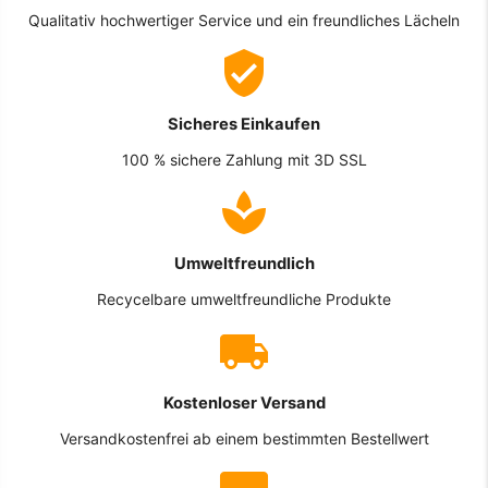
Qualitativ hochwertiger Service und ein freundliches Lächeln
Sicheres Einkaufen
100 % sichere Zahlung mit 3D SSL
Umweltfreundlich
Recycelbare umweltfreundliche Produkte
Kostenloser Versand
Versandkostenfrei ab einem bestimmten Bestellwert