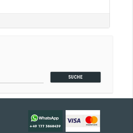
SUCHE