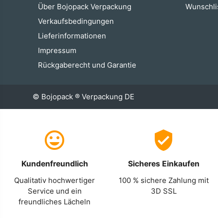
Über Bojopack Verpackung
Wunschli
Verkaufsbedingungen
Lieferinformationen
Impressum
Rückgaberecht und Garantie
© Bojopack ® Verpackung DE
Kundenfreundlich
Sicheres Einkaufen
Qualitativ hochwertiger
100 % sichere Zahlung mit
Service und ein
3D SSL
freundliches Lächeln