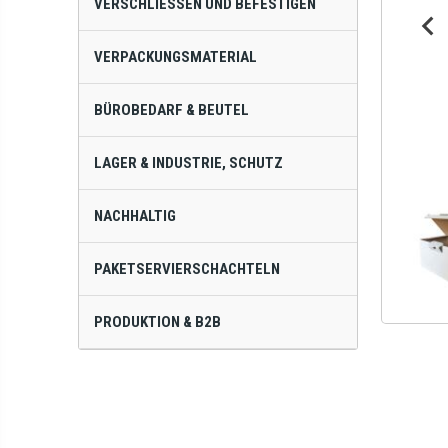
VERSCHLIESSEN UND BEFESTIGEN
VERPACKUNGSMATERIAL
BÜROBEDARF & BEUTEL
LAGER & INDUSTRIE, SCHUTZ
NACHHALTIG
PAKETSERVIERSCHACHTELN
PRODUKTION & B2B