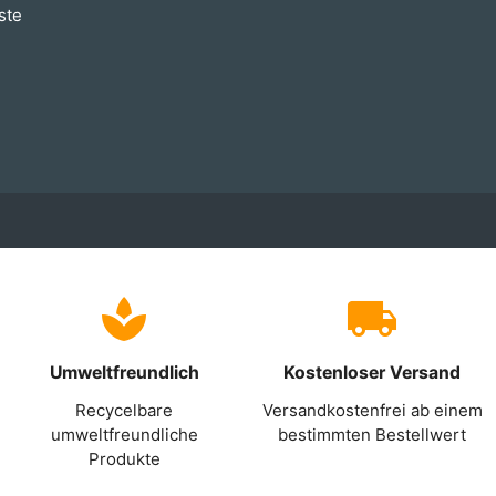
ste
Umweltfreundlich
Kostenloser Versand
Recycelbare
Versandkostenfrei ab einem
umweltfreundliche
bestimmten Bestellwert
Produkte