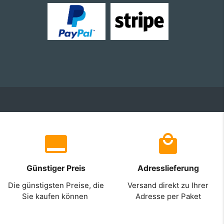
Günstiger Preis
Adresslieferung
Die günstigsten Preise, die
Versand direkt zu Ihrer
Sie kaufen können
Adresse per Paket