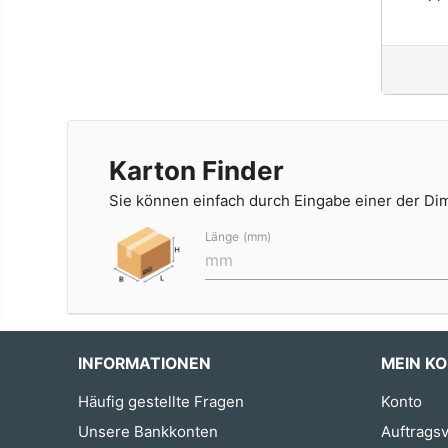
Karton Finder
Sie können einfach durch Eingabe einer der D
Länge (mm)
INFORMATIONEN
MEIN K
Häufig gestellte Fragen
Konto
Unsere Bankkonten
Auftragsv