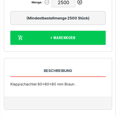
Menge:
(Mindestbestellmenge 2500 Stück)
+ WARENKORB
BESCHREIBUNG
Klappschachtel 80x80x80 mm Braun .