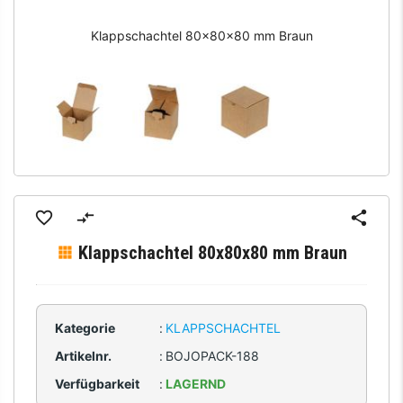
Klappschachtel 80x80x80 mm Braun
Klappschachtel 80x80x80 mm Braun
Kategorie
:
KLAPPSCHACHTEL
Artikelnr.
:
BOJOPACK-188
Verfügbarkeit
:
LAGERND