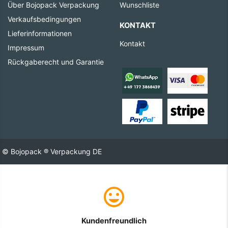
Über Bojopack Verpackung
Wunschliste
Verkaufsbedingungen
KONTAKT
Lieferinformationen
Kontakt
Impressum
Rückgaberecht und Garantie
© Bojopack ® Verpackung DE
Kundenfreundlich