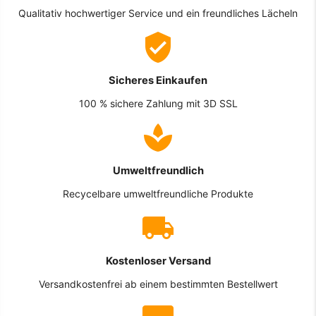
Qualitativ hochwertiger Service und ein freundliches Lächeln
Sicheres Einkaufen
100 % sichere Zahlung mit 3D SSL
Umweltfreundlich
Recycelbare umweltfreundliche Produkte
Kostenloser Versand
Versandkostenfrei ab einem bestimmten Bestellwert