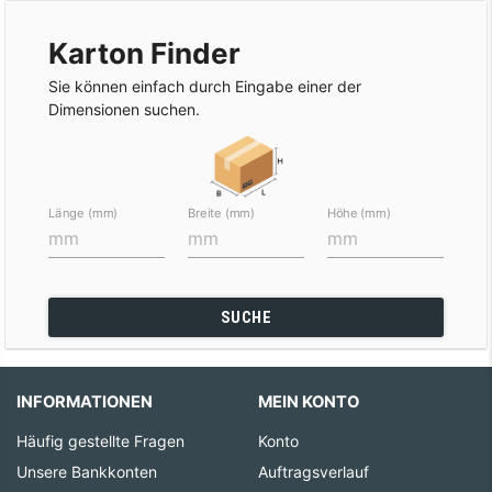
Karton Finder
Sie können einfach durch Eingabe einer der
Dimensionen suchen.
Länge (mm)
Breite (mm)
Höhe (mm)
SUCHE
INFORMATIONEN
MEIN KONTO
Häufig gestellte Fragen
Konto
Unsere Bankkonten
Auftragsverlauf