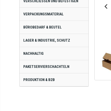
VERSCHLIESSEN UND BEFESTIGEN
VERPACKUNGSMATERIAL
BÜROBEDARF & BEUTEL
LAGER & INDUSTRIE, SCHUTZ
NACHHALTIG
PAKETSERVIERSCHACHTELN
PRODUKTION & B2B