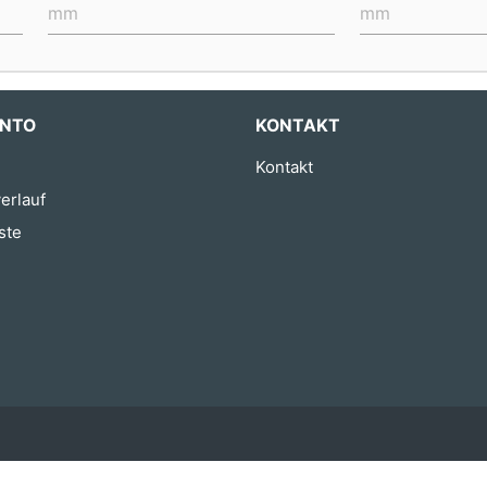
ONTO
KONTAKT
Kontakt
erlauf
ste