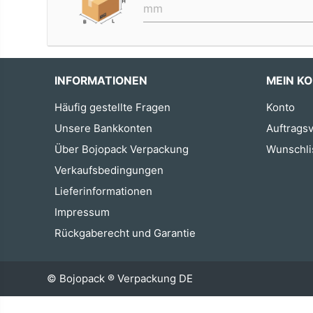
INFORMATIONEN
MEIN K
Häufig gestellte Fragen
Konto
Unsere Bankkonten
Auftragsv
Über Bojopack Verpackung
Wunschli
Verkaufsbedingungen
Lieferinformationen
Impressum
Rückgaberecht und Garantie
© Bojopack ® Verpackung DE