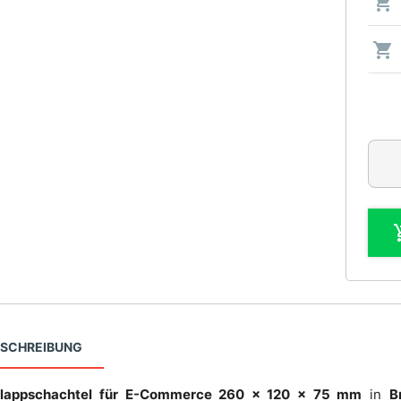
ESCHREIBUNG
lappschachtel für E-Commerce 260 x 120 x 75 mm
in
B