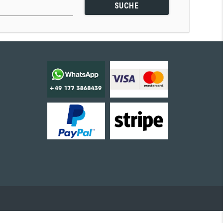
SUCHE