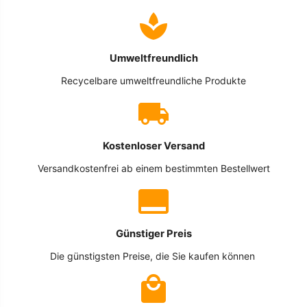
Umweltfreundlich
Recycelbare umweltfreundliche Produkte
Kostenloser Versand
Versandkostenfrei ab einem bestimmten Bestellwert
Günstiger Preis
Die günstigsten Preise, die Sie kaufen können