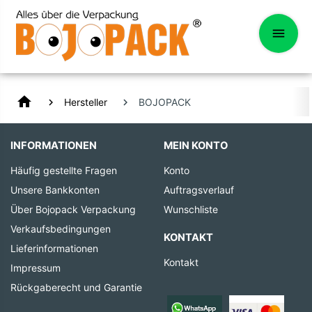
home
Hersteller
BOJOPACK
INFORMATIONEN
MEIN KONTO
Häufig gestellte Fragen
Konto
Unsere Bankkonten
Auftragsverlauf
Über Bojopack Verpackung
Wunschliste
Verkaufsbedingungen
KONTAKT
Lieferinformationen
Kontakt
Impressum
Rückgaberecht und Garantie