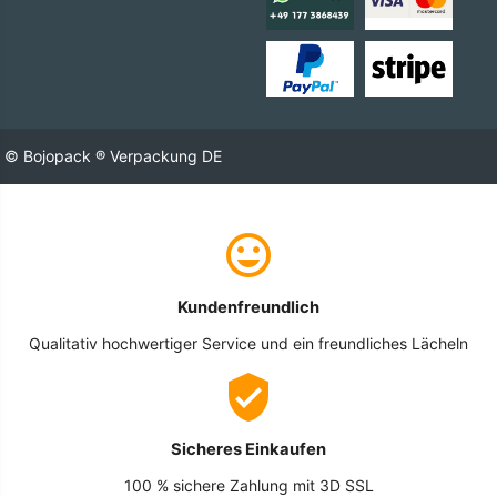
© Bojopack ® Verpackung DE
Kundenfreundlich
Qualitativ hochwertiger Service und ein freundliches Lächeln
Sicheres Einkaufen
100 % sichere Zahlung mit 3D SSL