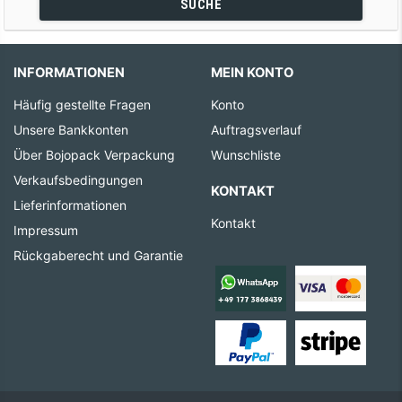
SUCHE
INFORMATIONEN
MEIN KONTO
Häufig gestellte Fragen
Konto
Unsere Bankkonten
Auftragsverlauf
Über Bojopack Verpackung
Wunschliste
Verkaufsbedingungen
KONTAKT
Lieferinformationen
Kontakt
Impressum
Rückgaberecht und Garantie