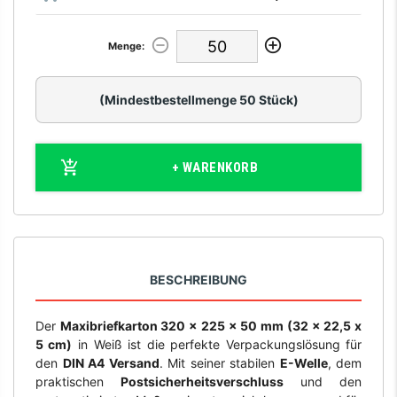
Menge:
(Mindestbestellmenge 50 Stück)
+ WARENKORB
BESCHREIBUNG
Der
Maxibriefkarton 320 x 225 x 50 mm (32 x 22,5 x
5 cm)
in Weiß ist die perfekte Verpackungslösung für
den
DIN A4 Versand
. Mit seiner stabilen
E-Welle
, dem
praktischen
Postsicherheitsverschluss
und den