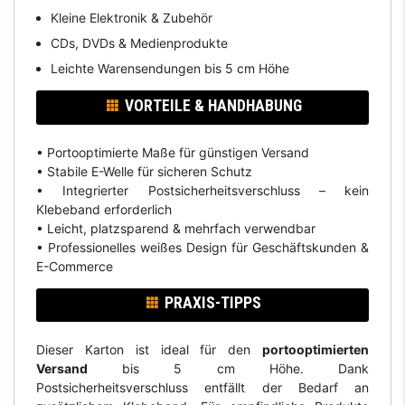
Kleine Elektronik & Zubehör
CDs, DVDs & Medienprodukte
Leichte Warensendungen bis 5 cm Höhe
VORTEILE & HANDHABUNG
• Portooptimierte Maße für günstigen Versand
• Stabile E-Welle für sicheren Schutz
• Integrierter Postsicherheitsverschluss – kein
Klebeband erforderlich
• Leicht, platzsparend & mehrfach verwendbar
• Professionelles weißes Design für Geschäftskunden &
E-Commerce
PRAXIS-TIPPS
Dieser Karton ist ideal für den
portooptimierten
Versand
bis 5 cm Höhe. Dank
Postsicherheitsverschluss entfällt der Bedarf an