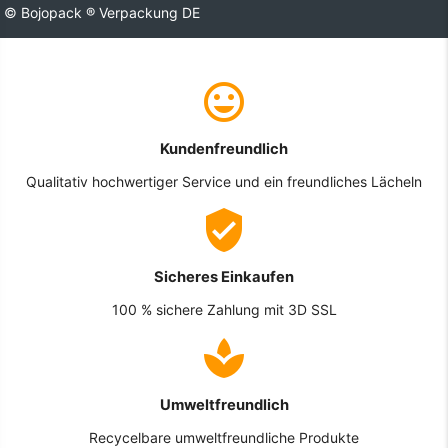
© Bojopack ® Verpackung DE
Kundenfreundlich
Qualitativ hochwertiger Service und ein freundliches Lächeln
Sicheres Einkaufen
100 % sichere Zahlung mit 3D SSL
Umweltfreundlich
Recycelbare umweltfreundliche Produkte