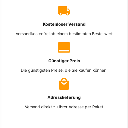
Kostenloser Versand
Versandkostenfrei ab einem bestimmten Bestellwert
Günstiger Preis
Die günstigsten Preise, die Sie kaufen können
Adresslieferung
Versand direkt zu Ihrer Adresse per Paket