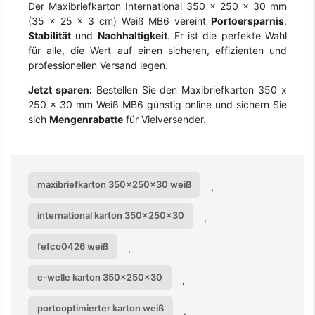
Der Maxibriefkarton International 350 x 250 x 30 mm
(35 x 25 x 3 cm) Weiß MB6 vereint
Portoersparnis
,
Stabilität
und
Nachhaltigkeit
. Er ist die perfekte Wahl
für alle, die Wert auf einen sicheren, effizienten und
professionellen Versand legen.
Jetzt sparen:
Bestellen Sie den Maxibriefkarton 350 x
250 x 30 mm Weiß MB6 günstig online und sichern Sie
sich
Mengenrabatte
für Vielversender.
maxibriefkarton 350x250x30 weiß
,
international karton 350x250x30
,
fefco0426 weiß
,
e-welle karton 350x250x30
,
portooptimierter karton weiß
,