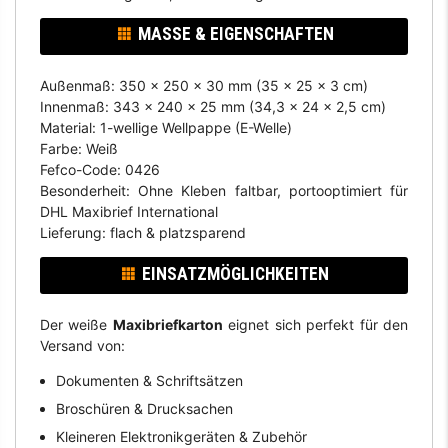
MASSE & EIGENSCHAFTEN
Außenmaß: 350 x 250 x 30 mm (35 x 25 x 3 cm)
Innenmaß: 343 x 240 x 25 mm (34,3 x 24 x 2,5 cm)
Material: 1-wellige Wellpappe (E-Welle)
Farbe: Weiß
Fefco-Code: 0426
Besonderheit: Ohne Kleben faltbar, portooptimiert für
DHL Maxibrief International
Lieferung: flach & platzsparend
EINSATZMÖGLICHKEITEN
Der weiße
Maxibriefkarton
eignet sich perfekt für den
Versand von:
Dokumenten & Schriftsätzen
Broschüren & Drucksachen
Kleineren Elektronikgeräten & Zubehör