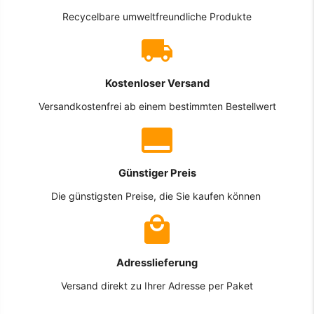
Recycelbare umweltfreundliche Produkte
Kostenloser Versand
Versandkostenfrei ab einem bestimmten Bestellwert
Günstiger Preis
Die günstigsten Preise, die Sie kaufen können
Adresslieferung
Versand direkt zu Ihrer Adresse per Paket