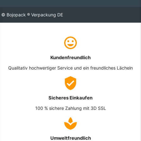
© Bojopack ® Verpackung DE
Kundenfreundlich
Qualitativ hochwertiger Service und ein freundliches Lächeln
Sicheres Einkaufen
100 % sichere Zahlung mit 3D SSL
Umweltfreundlich