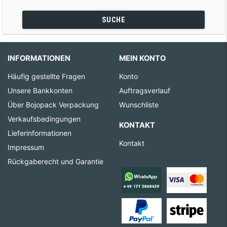
SUCHE
INFORMATIONEN
MEIN KONTO
Häufig gestellte Fragen
Konto
Unsere Bankkonten
Auftragsverlauf
Über Bojopack Verpackung
Wunschliste
Verkaufsbedingungen
KONTAKT
Lieferinformationen
Kontakt
Impressum
Rückgaberecht und Garantie