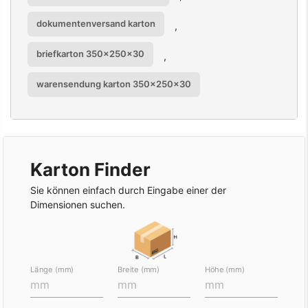
dokumentenversand karton
,
briefkarton 350x250x30
,
warensendung karton 350x250x30
Karton Finder
Sie können einfach durch Eingabe einer der
Dimensionen suchen.
Länge (mm)
Breite (mm)
Höhe (mm)