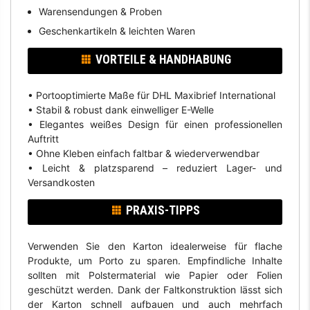
Warensendungen & Proben
Geschenkartikeln & leichten Waren
VORTEILE & HANDHABUNG
• Portooptimierte Maße für DHL Maxibrief International
• Stabil & robust dank einwelliger E-Welle
• Elegantes weißes Design für einen professionellen
Auftritt
• Ohne Kleben einfach faltbar & wiederverwendbar
• Leicht & platzsparend – reduziert Lager- und
Versandkosten
PRAXIS-TIPPS
Verwenden Sie den Karton idealerweise für flache
Produkte, um Porto zu sparen. Empfindliche Inhalte
sollten mit Polstermaterial wie Papier oder Folien
geschützt werden. Dank der Faltkonstruktion lässt sich
der Karton schnell aufbauen und auch mehrfach