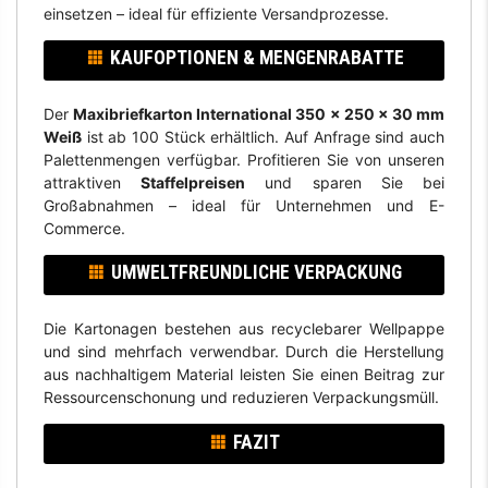
einsetzen – ideal für effiziente Versandprozesse.
KAUFOPTIONEN & MENGENRABATTE
Der
Maxibriefkarton International 350 x 250 x 30 mm
Weiß
ist ab 100 Stück erhältlich. Auf Anfrage sind auch
Palettenmengen verfügbar. Profitieren Sie von unseren
attraktiven
Staffelpreisen
und sparen Sie bei
Großabnahmen – ideal für Unternehmen und E-
Commerce.
UMWELTFREUNDLICHE VERPACKUNG
Die Kartonagen bestehen aus recyclebarer Wellpappe
und sind mehrfach verwendbar. Durch die Herstellung
aus nachhaltigem Material leisten Sie einen Beitrag zur
Ressourcenschonung und reduzieren Verpackungsmüll.
FAZIT