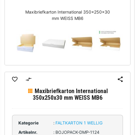
Maxibriefkarton International 350x250x30
mm WEISS MB6
Maxibriefkarton International
350x250x30 mm WEISS MB6
Kategorie
:
FALTKARTON 1 WELLIG
Artikelnr.
:
BOJOPACK-DMP-1124