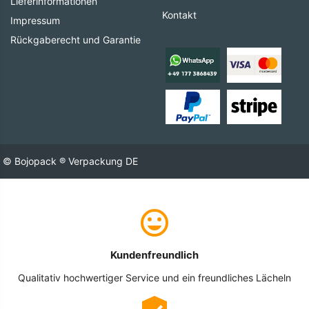
Lieferinformationen
Kontakt
Impressum
Rückgaberecht und Garantie
© Bojopack ® Verpackung DE
Kundenfreundlich
Qualitativ hochwertiger Service und ein freundliches Lächeln