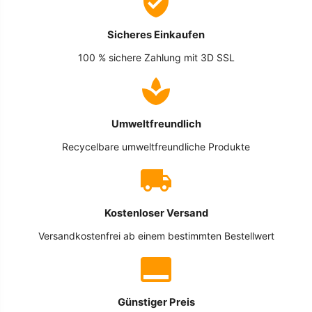
Sicheres Einkaufen
100 % sichere Zahlung mit 3D SSL
Umweltfreundlich
Recycelbare umweltfreundliche Produkte
Kostenloser Versand
Versandkostenfrei ab einem bestimmten Bestellwert
Günstiger Preis