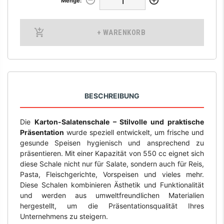
Menge:
+ WARENKORB
BESCHREIBUNG
Die
Karton-Salatenschale – Stilvolle und praktische
Präsentation
wurde speziell entwickelt, um frische und
gesunde Speisen hygienisch und ansprechend zu
präsentieren. Mit einer Kapazität von 550 cc eignet sich
diese Schale nicht nur für Salate, sondern auch für Reis,
Pasta, Fleischgerichte, Vorspeisen und vieles mehr.
Diese Schalen kombinieren Ästhetik und Funktionalität
und werden aus umweltfreundlichen Materialien
hergestellt, um die Präsentationsqualität Ihres
Unternehmens zu steigern.