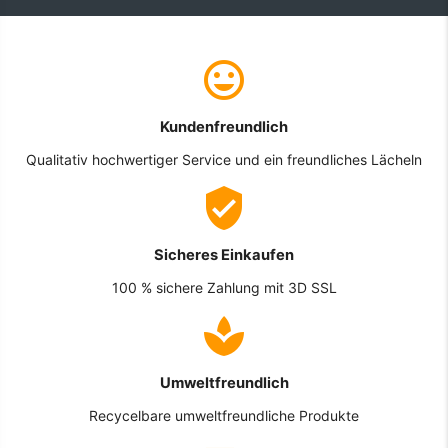
Kundenfreundlich
Qualitativ hochwertiger Service und ein freundliches Lächeln
Sicheres Einkaufen
100 % sichere Zahlung mit 3D SSL
Umweltfreundlich
Recycelbare umweltfreundliche Produkte