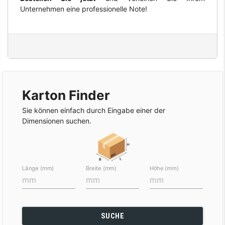
Unternehmen eine professionelle Note!
Karton Finder
Sie können einfach durch Eingabe einer der
Dimensionen suchen.
Länge (mm)
Breite (mm)
Höhe (mm)
SUCHE