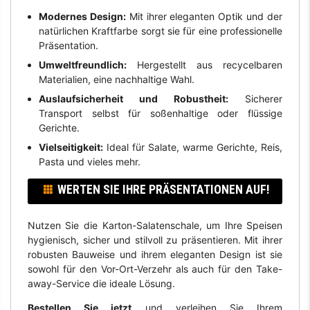
Modernes Design:
Mit ihrer eleganten Optik und der
natürlichen Kraftfarbe sorgt sie für eine professionelle
Präsentation.
Umweltfreundlich:
Hergestellt aus recycelbaren
Materialien, eine nachhaltige Wahl.
Auslaufsicherheit und Robustheit:
Sicherer
Transport selbst für soßenhaltige oder flüssige
Gerichte.
Vielseitigkeit:
Ideal für Salate, warme Gerichte, Reis,
Pasta und vieles mehr.
WERTEN SIE IHRE PRÄSENTATIONEN AUF!
Nutzen Sie die Karton-Salatenschale, um Ihre Speisen
hygienisch, sicher und stilvoll zu präsentieren. Mit ihrer
robusten Bauweise und ihrem eleganten Design ist sie
sowohl für den Vor-Ort-Verzehr als auch für den Take-
away-Service die ideale Lösung.
Bestellen Sie jetzt
und verleihen Sie Ihrem