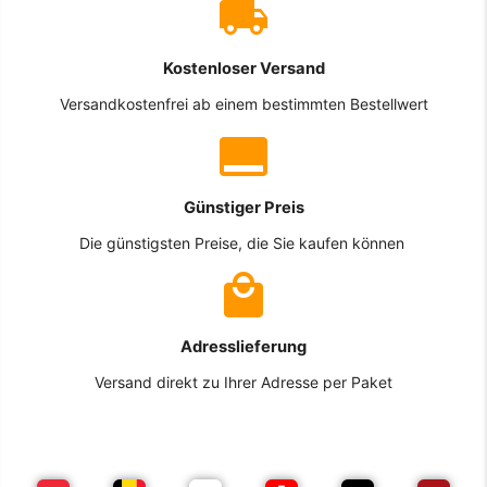
Kostenloser Versand
Versandkostenfrei ab einem bestimmten Bestellwert
Günstiger Preis
Die günstigsten Preise, die Sie kaufen können
Adresslieferung
Versand direkt zu Ihrer Adresse per Paket