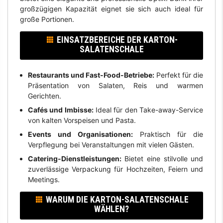
großzügigen Kapazität eignet sie sich auch ideal für
große Portionen.
EINSATZBEREICHE DER KARTON-
SALATENSCHALE
Restaurants und Fast-Food-Betriebe:
Perfekt für die
Präsentation von Salaten, Reis und warmen
Gerichten.
Cafés und Imbisse:
Ideal für den Take-away-Service
von kalten Vorspeisen und Pasta.
Events und Organisationen:
Praktisch für die
Verpflegung bei Veranstaltungen mit vielen Gästen.
Catering-Dienstleistungen:
Bietet eine stilvolle und
zuverlässige Verpackung für Hochzeiten, Feiern und
Meetings.
WARUM DIE KARTON-SALATENSCHALE
WÄHLEN?