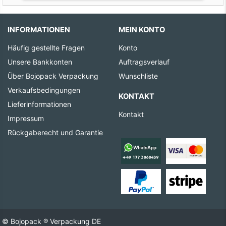
INFORMATIONEN
MEIN KONTO
Häufig gestellte Fragen
Konto
Unsere Bankkonten
Auftragsverlauf
Über Bojopack Verpackung
Wunschliste
Verkaufsbedingungen
KONTAKT
Lieferinformationen
Kontakt
Impressum
Rückgaberecht und Garantie
© Bojopack ® Verpackung DE