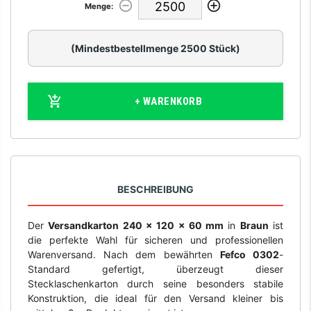
Menge:
(Mindestbestellmenge 2500 Stück)
+ WARENKORB
BESCHREIBUNG
Der
Versandkarton 240 x 120 x 60 mm
in
Braun
ist
die perfekte Wahl für sicheren und professionellen
Warenversand. Nach dem bewährten
Fefco 0302
-
Standard gefertigt, überzeugt dieser
Stecklaschenkarton durch seine besonders stabile
Konstruktion, die ideal für den Versand kleiner bis