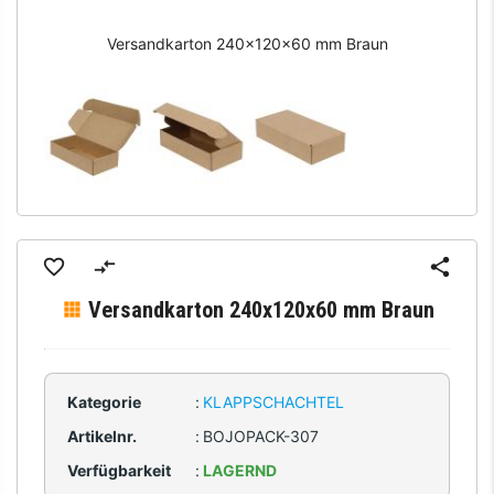
Versandkarton 240x120x60 mm Braun
Versandkarton 240x120x60 mm Braun
Kategorie
:
KLAPPSCHACHTEL
Artikelnr.
:
BOJOPACK-307
Verfügbarkeit
:
LAGERND