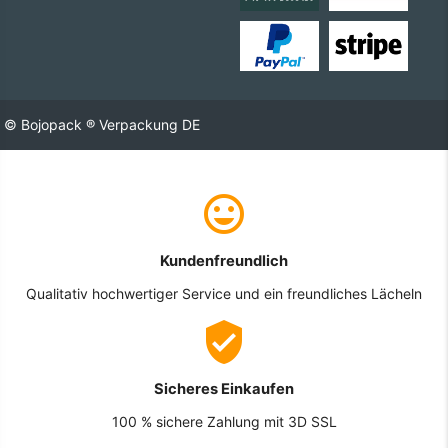
© Bojopack ® Verpackung DE
Kundenfreundlich
Qualitativ hochwertiger Service und ein freundliches Lächeln
Sicheres Einkaufen
100 % sichere Zahlung mit 3D SSL