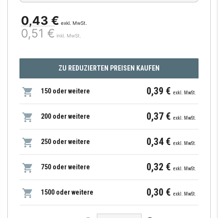
0,43 €
exkl. MwSt.
0,51 €
inkl. MwSt.
ZU REDUZIERTEN PREISEN KAUFEN
0,39 €
150 oder weitere
exkl. MwSt.
0,37 €
200 oder weitere
exkl. MwSt.
0,34 €
250 oder weitere
exkl. MwSt.
0,32 €
750 oder weitere
exkl. MwSt.
0,30 €
1500 oder weitere
exkl. MwSt.