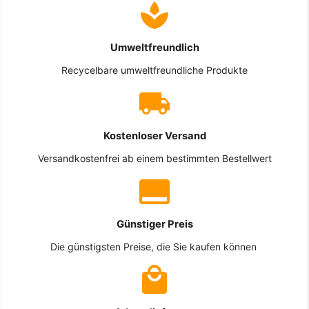
Umweltfreundlich
Recycelbare umweltfreundliche Produkte
Kostenloser Versand
Versandkostenfrei ab einem bestimmten Bestellwert
Günstiger Preis
Die günstigsten Preise, die Sie kaufen können