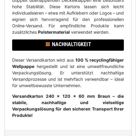
doppelt überlappenden Deckelklappen eine besonders
hohe Stabilität. Diese Kartons lassen sich leicht
individualisieren – etwa mit Aufklebern oder Logos – und
eignen sich hervorragend für den professionellen
Online-Versand. Für empfindliche Produkte kann
zusätzliches
Polstermaterial
verwendet werden.
NACHHALTIGKEIT
Dieser Versandkarton wird aus
100 % recyclingfähiger
Wellpappe
hergestellt und ist eine umweltfreundliche
Verpackungslösung. Er unterstützt nachhaltige
Versandprozesse und ist mehrfach verwendbar – ideal
für umweltbewusste Unternehmen.
Versandkarton 240 × 120 × 60 mm Braun – die
stabile, nachhaltige und vielseitige
Verpackungslösung für den sicheren Transport Ihrer
Produkte!