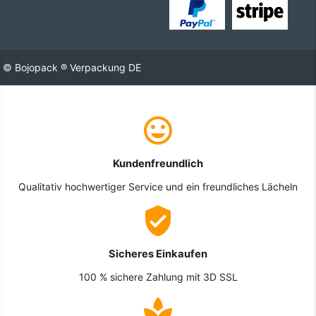
© Bojopack ® Verpackung DE
Kundenfreundlich
Qualitativ hochwertiger Service und ein freundliches Lächeln
Sicheres Einkaufen
100 % sichere Zahlung mit 3D SSL