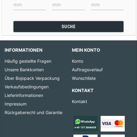
SUCHE
INFORMATIONEN
MEIN KONTO
Häufig gestellte Fragen
Konto
Unsere Bankkonten
Auftragsverlauf
Über Bojopack Verpackung
Wunschliste
Verkaufsbedingungen
KONTAKT
Lieferinformationen
Kontakt
Impressum
Rückgaberecht und Garantie