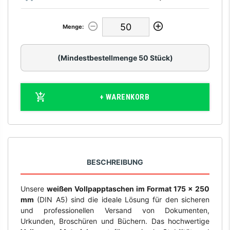
Menge:
(Mindestbestellmenge 50 Stück)
+ WARENKORB
BESCHREIBUNG
Unsere
weißen Vollpapptaschen im Format 175 x 250
mm
(DIN A5) sind die ideale Lösung für den sicheren
und professionellen Versand von Dokumenten,
Urkunden, Broschüren und Büchern. Das hochwertige