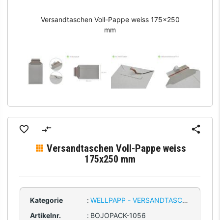
Versandtaschen Voll-Pappe weiss 175x250
mm
Versandtaschen Voll-Pappe weiss
175x250 mm
Kategorie
:
WELLPAPP - VERSANDTASCHEN
Artikelnr.
:
BOJOPACK-1056