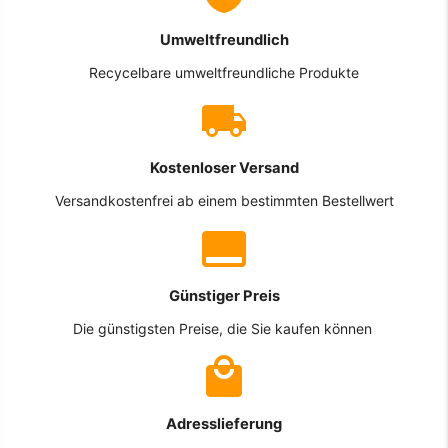
Umweltfreundlich
Recycelbare umweltfreundliche Produkte
Kostenloser Versand
Versandkostenfrei ab einem bestimmten Bestellwert
Günstiger Preis
Die günstigsten Preise, die Sie kaufen können
Adresslieferung